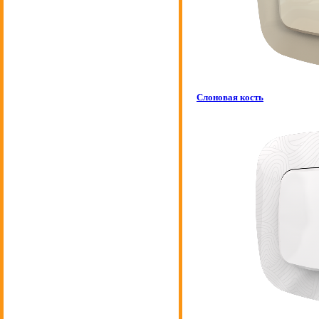
Слоновая кость