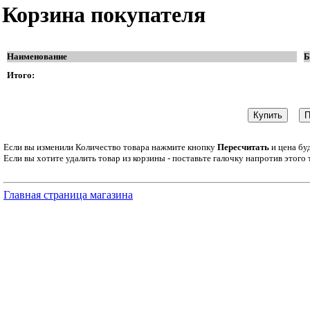
Корзина покупателя
Наименование
Б
Итого:
Если вы изменили Количество товара нажмите кнопку
Пересчитать
и цена бу
Если вы хотите удалить товар из корзины - поставьте галочку напротив этого
Главная страница магазина