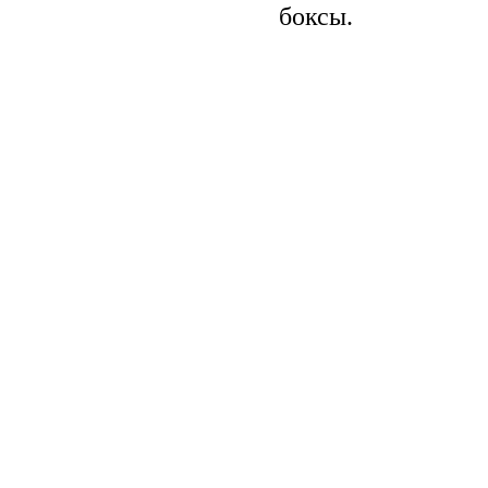
боксы.