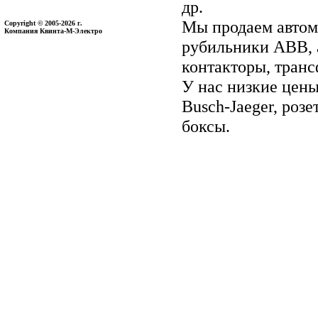
др.
Мы продаем автом
Copyright © 2005-2026 г.
Компания Квинта-М-Электро
рубильники ABB, 
контакторы, тран
У нас низкие цены 
Busch-Jaeger, ро
боксы.