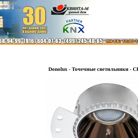
Donolux - Точечные светильники -