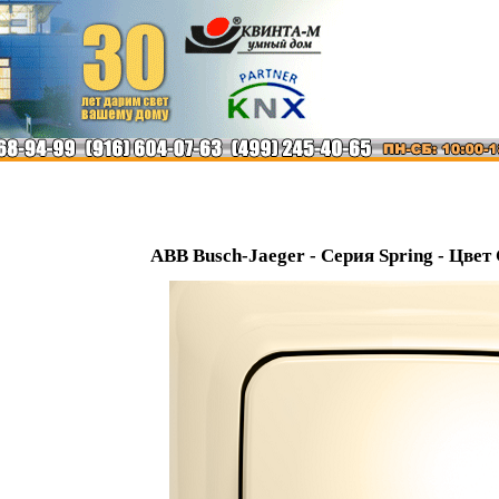
ABB Busch-Jaeger - Серия Spring - Цвет